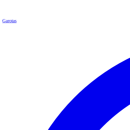
Garotas