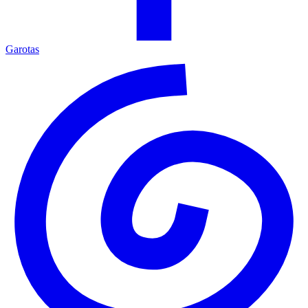
Garotas