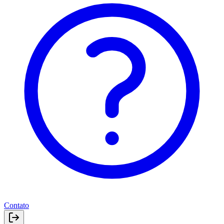
Contato