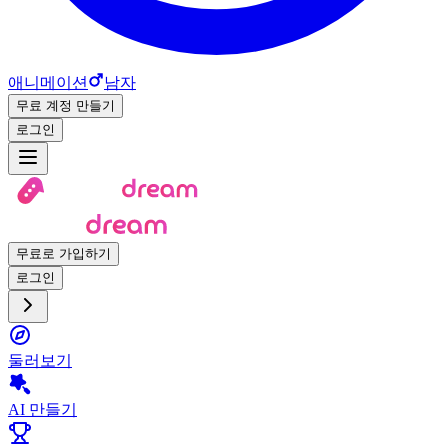
애니메이션
남자
무료 계정 만들기
로그인
무료로 가입하기
로그인
둘러보기
AI 만들기