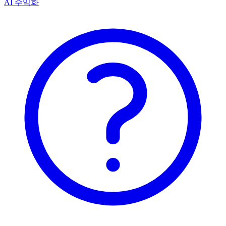
AI 수익화