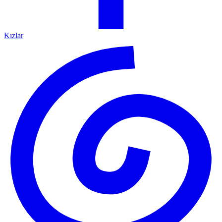
Kızlar