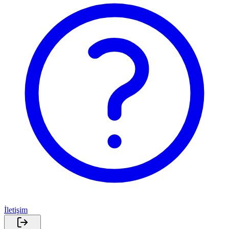
İletişim