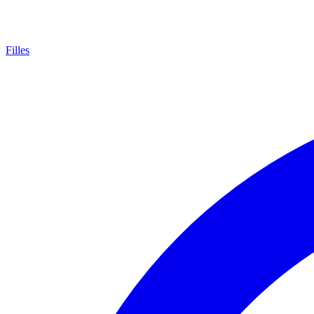
Filles